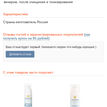
вечером, после очищения и тонизирования
Характеристики
Страна-изготовитель
Россия
Отзывы гостей и зарегистрированных покупателей
(как
получить купон на 85 рублей)
Ваш отзыв будет первый. Напишите скорее что-нибудь хорошее )
С этим товаром часто покупают