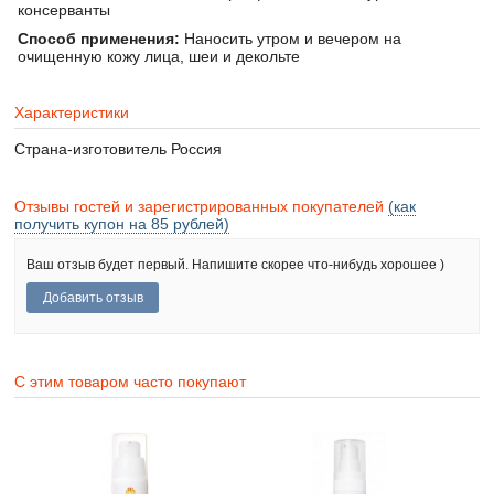
консерванты
Способ применения:
Наносить утром и вечером на
очищенную кожу лица, шеи и декольте
Характеристики
Страна-изготовитель
Россия
Отзывы гостей и зарегистрированных покупателей
(как
получить купон на 85 рублей)
Ваш отзыв будет первый. Напишите скорее что-нибудь хорошее )
С этим товаром часто покупают