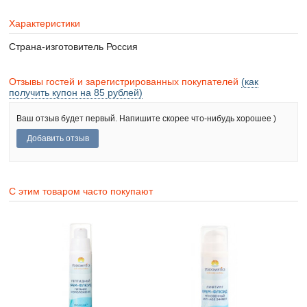
Характеристики
Страна-изготовитель
Россия
Отзывы гостей и зарегистрированных покупателей
(как
получить купон на 85 рублей)
Ваш отзыв будет первый. Напишите скорее что-нибудь хорошее )
С этим товаром часто покупают