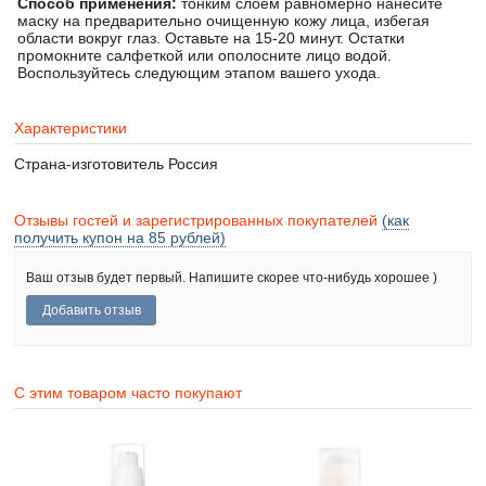
Способ применения:
тонким слоем равномерно нанесите
маску на предварительно очищенную кожу лица, избегая
области вокруг глаз. Оставьте на 15-20 минут. Остатки
промокните салфеткой или ополосните лицо водой.
Воспользуйтесь следующим этапом вашего ухода.
Характеристики
Страна-изготовитель
Россия
Отзывы гостей и зарегистрированных покупателей
(как
получить купон на 85 рублей)
Ваш отзыв будет первый. Напишите скорее что-нибудь хорошее )
С этим товаром часто покупают