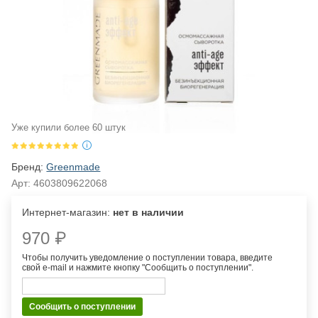
Уже купили более 60 штук
Бренд:
Greenmade
Арт:
4603809622068
Интернет-магазин:
нет в наличии
970 ₽
Чтобы получить уведомление о поступлении товара, введите
свой e-mail и нажмите кнопку "Сообщить о поступлении".
Сообщить о поступлении