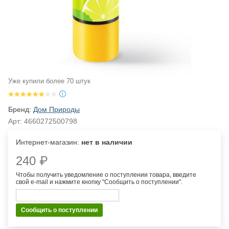
Уже купили более 70 штук
Бренд:
Дом Природы
Арт:
4660272500798
Интернет-магазин:
нет в наличии
240 ₽
Чтобы получить уведомление о поступлении товара, введите
свой e-mail и нажмите кнопку "Сообщить о поступлении".
Сообщить о поступлении