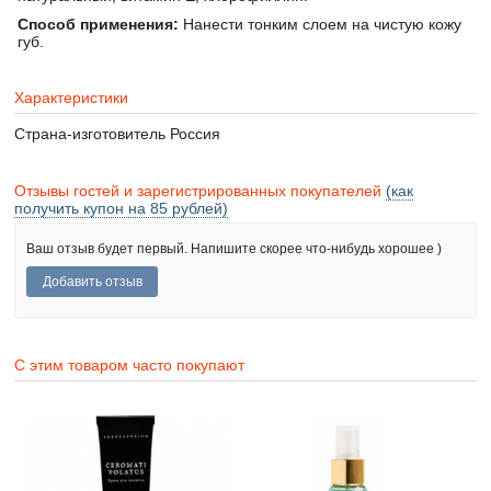
Способ применения:
Нанести тонким слоем на чистую кожу
губ.
Характеристики
Страна-изготовитель
Россия
Отзывы гостей и зарегистрированных покупателей
(как
получить купон на 85 рублей)
Ваш отзыв будет первый. Напишите скорее что-нибудь хорошее )
С этим товаром часто покупают