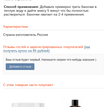
Способ применения:
Добавьте примерно треть баночки в
теплую воду и дайте миксу 5 минут что бы полностью
раствориться. Баночки хватает на 2-4 применения.
Характеристики
Страна-изготовитель
Россия
Отзывы гостей и зарегистрированных покупателей
(как
получить купон на 85 рублей)
Ваш отзыв будет первый. Напишите скорее что-нибудь хорошее )
С этим товаром часто покупают