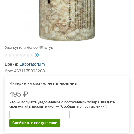
Уже купили более 40 штук
Бренд:
Laboratorium
Арт:
4631175905263
Интернет-магазин:
нет в наличии
495 ₽
Чтобы получить уведомление о поступлении товара, введите
свой e-mail и нажмите кнопку "Сообщить о поступлении".
Сообщить о поступлении