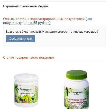
Страна-изготовитель
Индия
Отзывы гостей и зарегистрированных покупателей
(как
получить купон на 85 рублей)
Ваш отзыв будет первый. Напишите скорее что-нибудь хорошее )
С этим товаром часто покупают