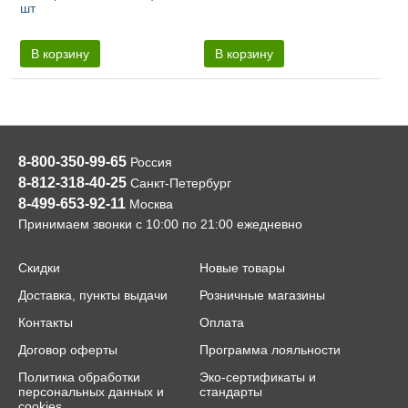
шт
В корзину
В корзину
8-800-350-99-65
Россия
8-812-318-40-25
Санкт-Петербург
8-499-653-92-11
Москва
Принимаем звонки с 10:00 по 21:00 ежедневно
Скидки
Новые товары
Доставка, пункты выдачи
Розничные магазины
Контакты
Оплата
Договор оферты
Программа лояльности
Политика обработки
Эко-сертификаты и
персональных данных и
стандарты
cookies