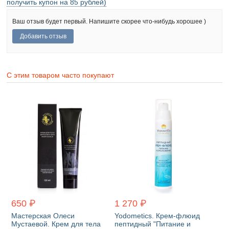
получить купон на 85 рублей)
Ваш отзыв будет первый. Напишите скорее что-нибудь хорошее )
С этим товаром часто покупают
650 ₽
1 270 ₽
Мастерская Олеси
Yodometics. Крем-флюид
Мустаевой. Крем для тела
пептидный "Питание и