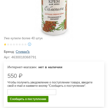
Уже купили более 40 штук
Бренд:
СпивакЪ
Арт:
4630018368791
Интернет-магазин:
нет в наличии
550 ₽
Чтобы получить уведомление о поступлении товара, введите
свой e-mail и нажмите кнопку "Сообщить о поступлении".
Сообщить о поступлении