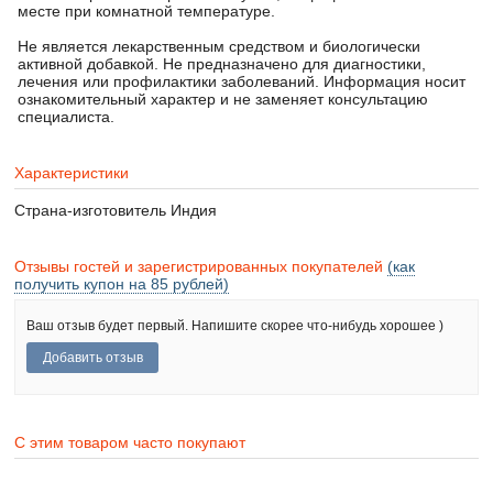
месте при комнатной температуре.
Не является лекарственным средством и биологически
активной добавкой. Не предназначено для диагностики,
лечения или профилактики заболеваний. Информация носит
ознакомительный характер и не заменяет консультацию
специалиста.
Характеристики
Страна-изготовитель
Индия
Отзывы гостей и зарегистрированных покупателей
(как
получить купон на 85 рублей)
Ваш отзыв будет первый. Напишите скорее что-нибудь хорошее )
С этим товаром часто покупают