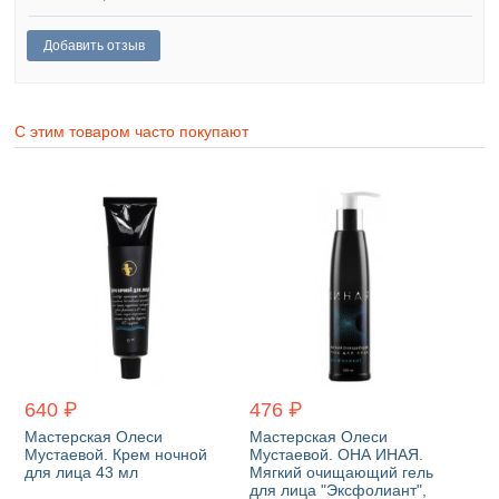
С этим товаром часто покупают
640 ₽
476 ₽
Мастерская Олеси
Мастерская Олеси
Мустаевой. Крем ночной
Мустаевой. ОНА ИНАЯ.
для лица 43 мл
Мягкий очищающий гель
для лица "Эксфолиант",