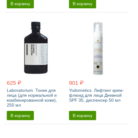
В корзину
В корзину
625 ₽
901 ₽
Laboratorium. Тоник для
Yodometics. Лифтинг крем-
лица (для нормальной и
флюид для лица Дневной
комбинированной кожи),
SPF 35, диспенсер 50 мл
250 мл
В корзину
В корзину