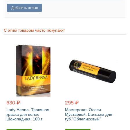
С этим товаром часто покупают
630 ₽
295 ₽
Lady Henna. Травяная
Мастерская Олеси
краска для волос
Мустаевой. Бальзам для
Шоколадная, 100 г
губ "Облепиховый"