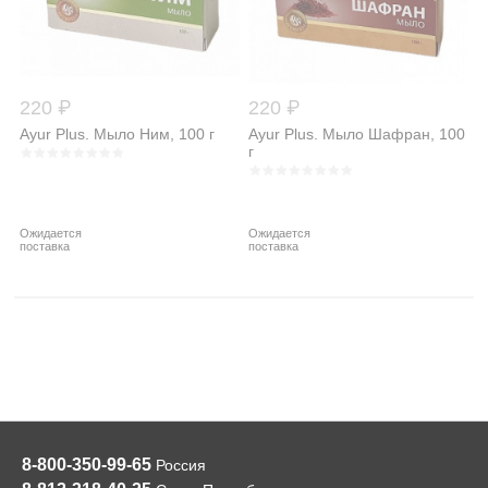
220 ₽
220 ₽
Ayur Plus. Мыло Ним, 100 г
Ayur Plus. Мыло Шафран, 100
г
Ожидается
Ожидается
поставка
поставка
8-800-350-99-65
Россия