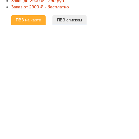
Заказ до 2900 ₽ - 290 руб.
Заказ от 2900 ₽ - бесплатно
ПВЗ на карте
ПВЗ списком