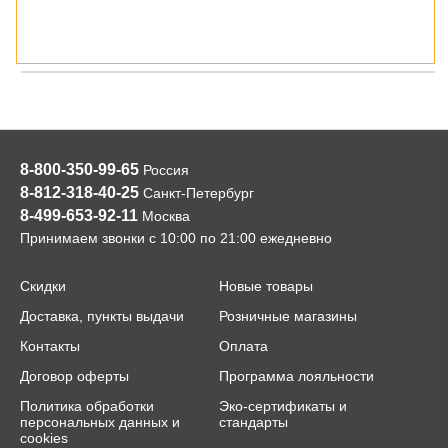
8-800-350-99-65
Россия
8-812-318-40-25
Санкт-Петербург
8-499-653-92-11
Москва
Принимаем звонки с 10:00 по 21:00 ежедневно
Скидки
Новые товары
Доставка, пункты выдачи
Розничные магазины
Контакты
Оплата
Договор оферты
Программа лояльности
Политика обработки
Эко-сертификаты и
персональных данных и
стандарты
cookies